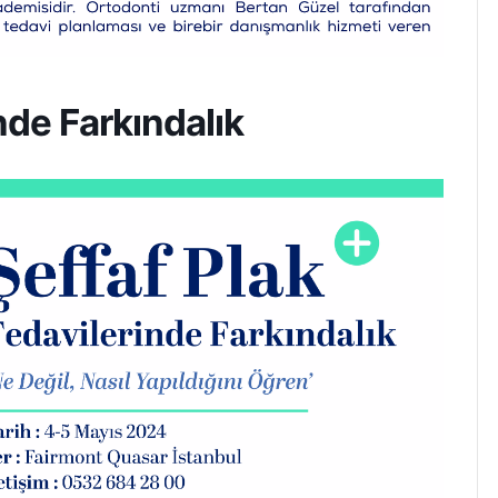
nde Farkındalık