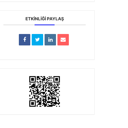
ETKINLIĞI PAYLAŞ