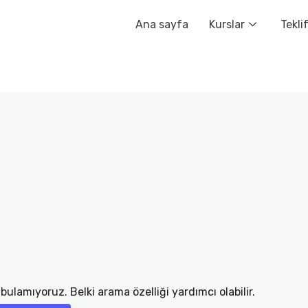
Ana sayfa
Kurslar
Tekli
bulamıyoruz. Belki arama özelliği yardımcı olabilir.