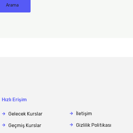
Hızlı Erişim
İletişim
Gelecek Kurslar
Gizlilik Politikası
Geçmiş Kurslar