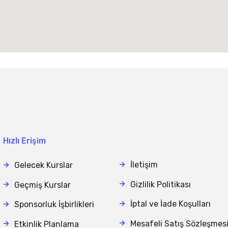
Hızlı Erişim
İletişim
Gelecek Kurslar
Gizlilik Politikası
Geçmiş Kurslar
İptal ve İade Koşulları
Sponsorluk İşbirlikleri
Mesafeli Satış Sözleşmes
Etkinlik Planlama