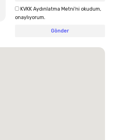
KVKK Aydınlatma Metni'ni okudum,
onaylıyorum.
Gönder