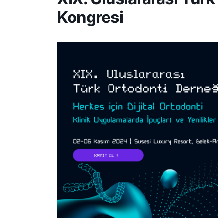
Kongresi